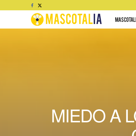
MASCOTAL
MIEDO A 