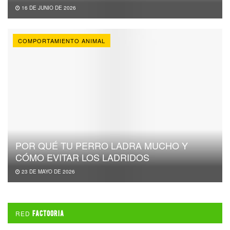
16 DE JUNIO DE 2026
COMPORTAMIENTO ANIMAL
POR QUÉ TU PERRO LADRA MUCHO Y
CÓMO EVITAR LOS LADRIDOS
23 DE MAYO DE 2026
RED
FACTOORIA