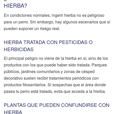
HIERBA?
En condiciones normales, ingerir hierba no es peligroso
para un perro. Sin embargo, hay algunos escenarios que sí
pueden suponer un riesgo real.
HIERBA TRATADA CON PESTICIDAS O
HERBICIDAS
El principal peligro no viene de la hierba en sí, sino de los
productos con los que puede haber sido tratada. Parques
públicos, jardines comunitarios y zonas de césped
decorativo suelen recibir tratamientos periódicos con
productos fitosanitarios. Si sospechas que el área donde
pasea tu perro está tratada, evita que acceda a la hierba.
PLANTAS QUE PUEDEN CONFUNDIRSE CON
HIERBA