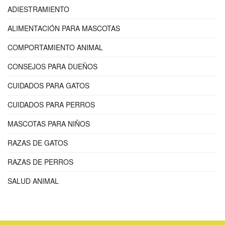
ADIESTRAMIENTO
ALIMENTACIÓN PARA MASCOTAS
COMPORTAMIENTO ANIMAL
CONSEJOS PARA DUEÑOS
CUIDADOS PARA GATOS
CUIDADOS PARA PERROS
MASCOTAS PARA NIÑOS
RAZAS DE GATOS
RAZAS DE PERROS
SALUD ANIMAL