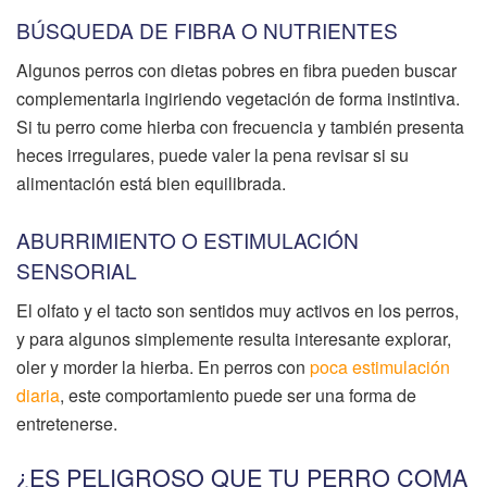
BÚSQUEDA DE FIBRA O NUTRIENTES
Algunos perros con dietas pobres en fibra pueden buscar
complementarla ingiriendo vegetación de forma instintiva.
Si tu perro come hierba con frecuencia y también presenta
heces irregulares, puede valer la pena revisar si su
alimentación está bien equilibrada.
ABURRIMIENTO O ESTIMULACIÓN
SENSORIAL
El olfato y el tacto son sentidos muy activos en los perros,
y para algunos simplemente resulta interesante explorar,
oler y morder la hierba. En perros con
poca estimulación
diaria
, este comportamiento puede ser una forma de
entretenerse.
¿ES PELIGROSO QUE TU PERRO COMA