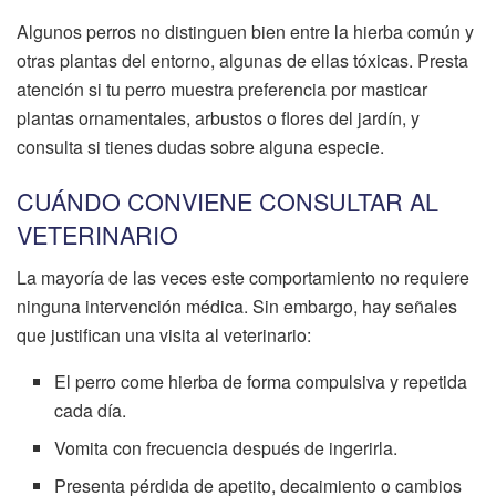
Algunos perros no distinguen bien entre la hierba común y
otras plantas del entorno, algunas de ellas tóxicas. Presta
atención si tu perro muestra preferencia por masticar
plantas ornamentales, arbustos o flores del jardín, y
consulta si tienes dudas sobre alguna especie.
CUÁNDO CONVIENE CONSULTAR AL
VETERINARIO
La mayoría de las veces este comportamiento no requiere
ninguna intervención médica. Sin embargo, hay señales
que justifican una visita al veterinario:
El perro come hierba de forma compulsiva y repetida
cada día.
Vomita con frecuencia después de ingerirla.
Presenta pérdida de apetito, decaimiento o cambios