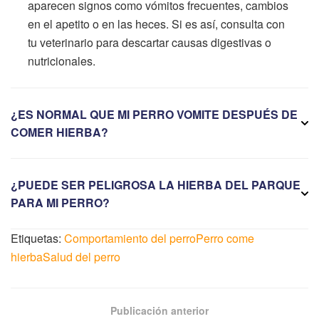
aparecen signos como vómitos frecuentes, cambios
en el apetito o en las heces. Si es así, consulta con
tu veterinario para descartar causas digestivas o
nutricionales.
¿ES NORMAL QUE MI PERRO VOMITE DESPUÉS DE
COMER HIERBA?
¿PUEDE SER PELIGROSA LA HIERBA DEL PARQUE
PARA MI PERRO?
Etiquetas:
Comportamiento del perro
Perro come
hierba
Salud del perro
Publicación anterior