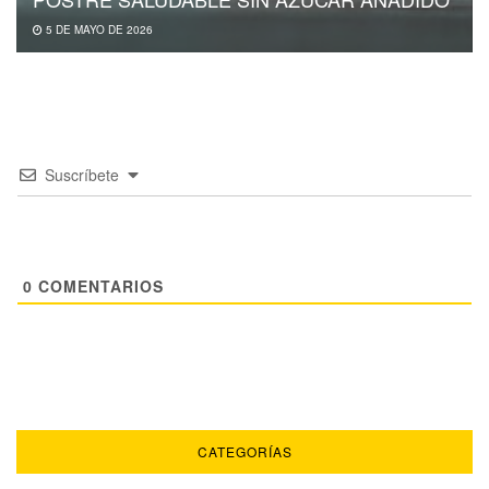
5 DE MAYO DE 2026
Suscríbete
0
COMENTARIOS
CATEGORÍAS