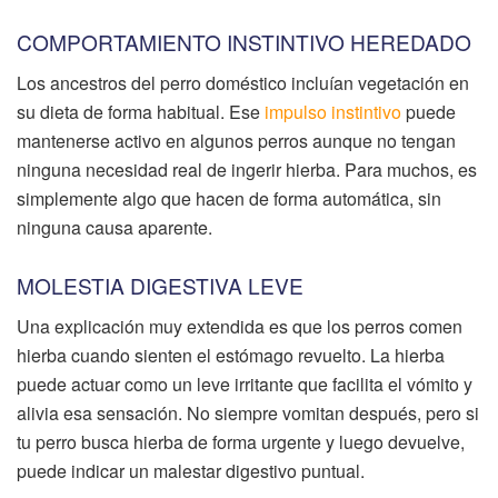
COMPORTAMIENTO INSTINTIVO HEREDADO
Los ancestros del perro doméstico incluían vegetación en
su dieta de forma habitual. Ese
impulso instintivo
puede
mantenerse activo en algunos perros aunque no tengan
ninguna necesidad real de ingerir hierba. Para muchos, es
simplemente algo que hacen de forma automática, sin
ninguna causa aparente.
MOLESTIA DIGESTIVA LEVE
Una explicación muy extendida es que los perros comen
hierba cuando sienten el estómago revuelto. La hierba
puede actuar como un leve irritante que facilita el vómito y
alivia esa sensación. No siempre vomitan después, pero si
tu perro busca hierba de forma urgente y luego devuelve,
puede indicar un malestar digestivo puntual.