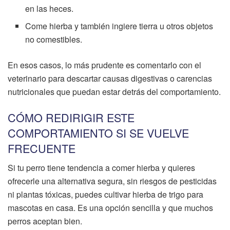
en las heces.
Come hierba y también ingiere tierra u otros objetos
no comestibles.
En esos casos, lo más prudente es comentarlo con el
veterinario para descartar causas digestivas o carencias
nutricionales que puedan estar detrás del comportamiento.
CÓMO REDIRIGIR ESTE
COMPORTAMIENTO SI SE VUELVE
FRECUENTE
Si tu perro tiene tendencia a comer hierba y quieres
ofrecerle una alternativa segura, sin riesgos de pesticidas
ni plantas tóxicas, puedes cultivar hierba de trigo para
mascotas en casa. Es una opción sencilla y que muchos
perros aceptan bien.