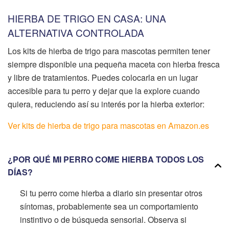
HIERBA DE TRIGO EN CASA: UNA
ALTERNATIVA CONTROLADA
Los kits de hierba de trigo para mascotas permiten tener
siempre disponible una pequeña maceta con hierba fresca
y libre de tratamientos. Puedes colocarla en un lugar
accesible para tu perro y dejar que la explore cuando
quiera, reduciendo así su interés por la hierba exterior:
Ver kits de hierba de trigo para mascotas en Amazon.es
¿POR QUÉ MI PERRO COME HIERBA TODOS LOS
DÍAS?
Si tu perro come hierba a diario sin presentar otros
síntomas, probablemente sea un comportamiento
instintivo o de búsqueda sensorial. Observa si