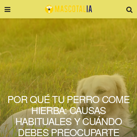
POR QUÉ TU PERRO COME
HIERBA: CAUSAS
HABITUALES Y CUÁNDO
DEBES PREOCUPARTE