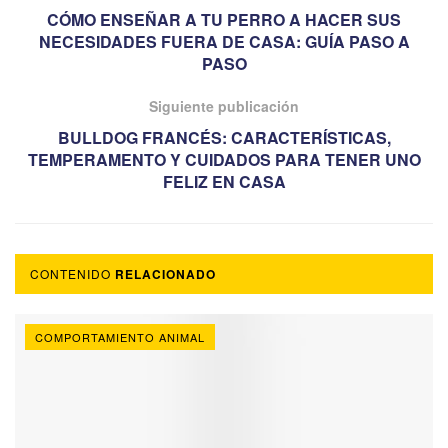
CÓMO ENSEÑAR A TU PERRO A HACER SUS
NECESIDADES FUERA DE CASA: GUÍA PASO A
PASO
Siguiente publicación
BULLDOG FRANCÉS: CARACTERÍSTICAS,
TEMPERAMENTO Y CUIDADOS PARA TENER UNO
FELIZ EN CASA
CONTENIDO
RELACIONADO
COMPORTAMIENTO ANIMAL