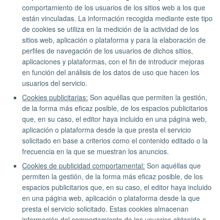
comportamiento de los usuarios de los sitios web a los que
están vinculadas. La información recogida mediante este tipo
de cookies se utiliza en la medición de la actividad de los
sitios web, aplicación o plataforma y para la elaboración de
perfiles de navegación de los usuarios de dichos sitios,
aplicaciones y plataformas, con el fin de introducir mejoras
en función del análisis de los datos de uso que hacen los
usuarios del servicio.
Cookies publicitarias:
Son aquéllas que permiten la gestión,
de la forma más eficaz posible, de los espacios publicitarios
que, en su caso, el editor haya incluido en una página web,
aplicación o plataforma desde la que presta el servicio
solicitado en base a criterios como el contenido editado o la
frecuencia en la que se muestran los anuncios.
Cookies de publicidad comportamental:
Son aquéllas que
permiten la gestión, de la forma más eficaz posible, de los
espacios publicitarios que, en su caso, el editor haya incluido
en una página web, aplicación o plataforma desde la que
presta el servicio solicitado. Estas cookies almacenan
información del comportamiento de los usuarios obtenida a