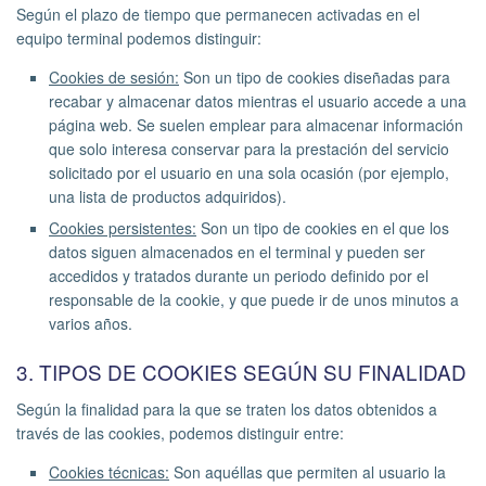
Según el plazo de tiempo que permanecen activadas en el
equipo terminal podemos distinguir:
Cookies de sesión:
Son un tipo de cookies diseñadas para
recabar y almacenar datos mientras el usuario accede a una
página web. Se suelen emplear para almacenar información
que solo interesa conservar para la prestación del servicio
solicitado por el usuario en una sola ocasión (por ejemplo,
una lista de productos adquiridos).
Cookies persistentes:
Son un tipo de cookies en el que los
datos siguen almacenados en el terminal y pueden ser
accedidos y tratados durante un periodo definido por el
responsable de la cookie, y que puede ir de unos minutos a
varios años.
3. TIPOS DE COOKIES SEGÚN SU FINALIDAD
Según la finalidad para la que se traten los datos obtenidos a
través de las cookies, podemos distinguir entre:
Cookies técnicas:
Son aquéllas que permiten al usuario la