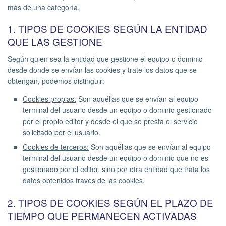
más de una categoría.
1. TIPOS DE COOKIES SEGÚN LA ENTIDAD
QUE LAS GESTIONE
Según quien sea la entidad que gestione el equipo o dominio
desde donde se envían las cookies y trate los datos que se
obtengan, podemos distinguir:
Cookies propias:
Son aquéllas que se envían al equipo
terminal del usuario desde un equipo o dominio gestionado
por el propio editor y desde el que se presta el servicio
solicitado por el usuario.
Cookies de terceros:
Son aquéllas que se envían al equipo
terminal del usuario desde un equipo o dominio que no es
gestionado por el editor, sino por otra entidad que trata los
datos obtenidos través de las cookies.
2. TIPOS DE COOKIES SEGÚN EL PLAZO DE
TIEMPO QUE PERMANECEN ACTIVADAS