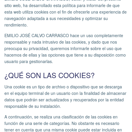
sitio web, ha desarrollado esta política para informarle de que
esta web utiliza cookies con el fin de ofrecerle una experiencia de
navegación adaptada a sus necesidades y optimizar su
rendimiento.
EMILIO JOSÉ CALVO CARRASCO hace un uso completamente
responsable y nada intrusivo de las cookies, y dado que nos
preocupa su privacidad, queremos informarle sobre el uso que
hacemos de ellas y las opciones que tiene a su disposición como
usuario para gestionarlas.
¿QUÉ SON LAS COOKIES?
Una cookie es un tipo de archivo o dispositivo que se descarga
en el equipo terminal de un usuario con la finalidad de almacenar
datos que podrán ser actualizados y recuperados por la entidad
responsable de su instalación.
A continuación, se realiza una clasificación de las cookies en
función de una serie de categorías. No obstante es necesario
tener en cuenta que una misma cookie puede estar incluida en