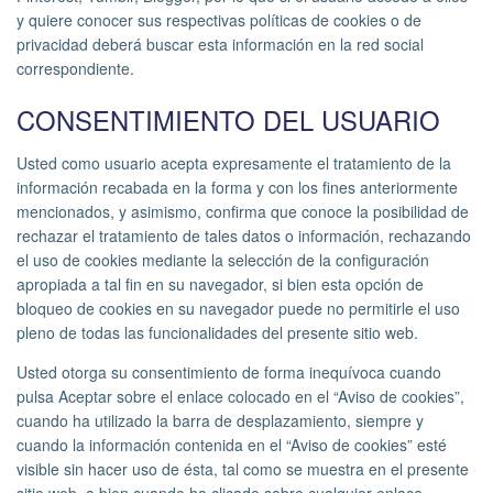
y quiere conocer sus respectivas políticas de cookies o de
privacidad deberá buscar esta información en la red social
correspondiente.
CONSENTIMIENTO DEL USUARIO
Usted como usuario acepta expresamente el tratamiento de la
información recabada en la forma y con los fines anteriormente
mencionados, y asimismo, confirma que conoce la posibilidad de
rechazar el tratamiento de tales datos o información, rechazando
el uso de cookies mediante la selección de la configuración
apropiada a tal fin en su navegador, si bien esta opción de
bloqueo de cookies en su navegador puede no permitirle el uso
pleno de todas las funcionalidades del presente sitio web.
Usted otorga su consentimiento de forma inequívoca cuando
pulsa Aceptar sobre el enlace colocado en el “Aviso de cookies”,
cuando ha utilizado la barra de desplazamiento, siempre y
cuando la información contenida en el “Aviso de cookies” esté
visible sin hacer uso de ésta, tal como se muestra en el presente
sitio web, o bien cuando ha clicado sobre cualquier enlace