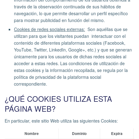
través de la observación continuada de sus hábitos de
navegación, lo que permite desarrollar un perfil específico
para mostrar publicidad en función del mismo.
Cookies de redes sociales externas:
Son aquéllas que se
utilizan para que los visitantes puedan interactuar con el
contenido de diferentes plataformas sociales (Facebook,
YouTube, Twitter, LinkedIn, Google+, etc.) y que se generan
únicamente para los usuarios de dichas redes sociales al
acceder a estas redes. Las condiciones de utilización de
estas cookies y la información recopilada, se regula por la
política de privacidad de la plataforma social
correspondiente.
¿QUÉ COOKIES UTILIZA ESTA
PÁGINA WEB?
En particular, este sitio Web utiliza las siguientes Cookies:
Nombre
Dominio
Expira