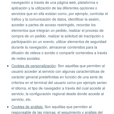
navegación a través de una página web, plataforma o
aplicación y la utilización de las diferentes opciones o
servicios que en ella existan como, por ejemplo, controlar el
tráfico y la comunicación de datos, identificar la sesión,
acceder a partes de acceso restringido, recordar los
elementos que integran un pedido, realizar el proceso de
compra de un pedido, realizar la solicitud de inscripción o
participación en un evento, utilizar elementos de seguridad
durante la navegación, almacenar contenidos para la
difusión de videos o sonido o compartir contenidos a través
de redes sociales.
Cookies de personalización
: Son aquéllas que permiten al
usuario acceder al servicio con algunas características de
carácter general predefinidas en función de una serie de
criterios en el terminal del usuario como por ejemplo serian
el idioma, el tipo de navegador a través del cual accede al
servicio, la configuración regional desde donde accede al
servicio, etc.
Cookies de análisis:
Son aquéllas que permiten al
responsable de las mismas, el seguimiento y análisis del