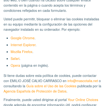
contenido en la página o cuando acepta los términos y
condiciones reflejados en cada formulario.
Usted puede permitir, bloquear o eliminar las cookies instaladas
en su equipo mediante la configuración de las opciones del
navegador instalado en su ordenador. Por ejemplo:
Google Chrome
.
Internet Explorer
.
Mozilla Firefox
.
Safari
.
Opera
(página en inglés).
Si tiene dudas sobre esta política de cookies, puede contactar
con EMILIO JOSÉ CALVO CARRASCO en
info@mascotalia.net
o
consultando la
Guía sobre el Uso de las Cookies
publicada por la
Agencia Española de Protección de Datos
.
Finalmente, puede usted dirigirse al portal
Your Online Choices
donde además de encontrar información útil, podrá configurar,