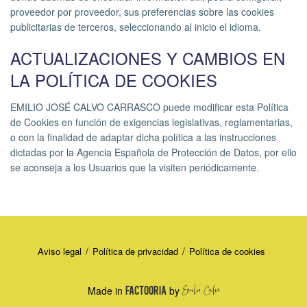
proveedor por proveedor, sus preferencias sobre las cookies
publicitarias de terceros, seleccionando al inicio el idioma.
ACTUALIZACIONES Y CAMBIOS EN
LA POLÍTICA DE COOKIES
EMILIO JOSÉ CALVO CARRASCO puede modificar esta Política
de Cookies en función de exigencias legislativas, reglamentarias,
o con la finalidad de adaptar dicha política a las instrucciones
dictadas por la Agencia Española de Protección de Datos, por ello
se aconseja a los Usuarios que la visiten periódicamente.
Aviso legal
Política de privacidad
Política de cookies
Made in
FACTOORIA
by