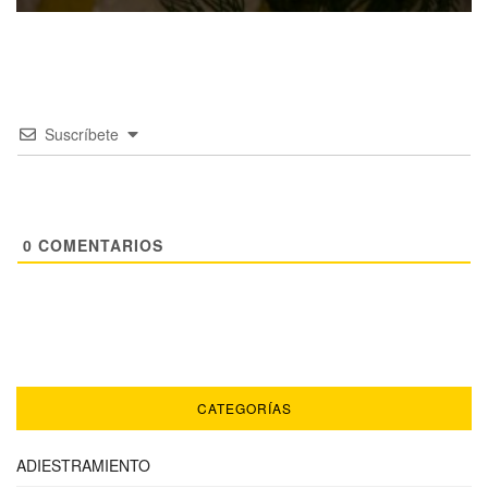
Suscríbete
0
COMENTARIOS
CATEGORÍAS
ADIESTRAMIENTO