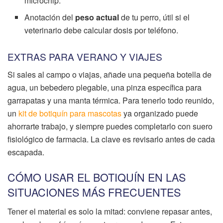
microchip.
Anotación del
peso actual
de tu perro, útil si el
veterinario debe calcular dosis por teléfono.
EXTRAS PARA VERANO Y VIAJES
Si sales al campo o viajas, añade una pequeña botella de
agua, un bebedero plegable, una pinza específica para
garrapatas y una manta térmica. Para tenerlo todo reunido,
un
kit de botiquín para mascotas
ya organizado puede
ahorrarte trabajo, y siempre puedes completarlo con suero
fisiológico de farmacia. La clave es revisarlo antes de cada
escapada.
CÓMO USAR EL BOTIQUÍN EN LAS
SITUACIONES MÁS FRECUENTES
Tener el material es solo la mitad: conviene repasar antes,