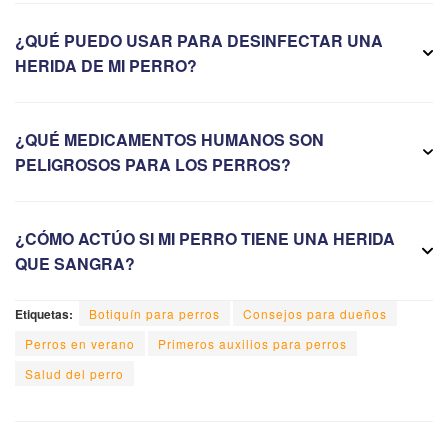
¿QUÉ PUEDO USAR PARA DESINFECTAR UNA
HERIDA DE MI PERRO?
¿QUÉ MEDICAMENTOS HUMANOS SON
PELIGROSOS PARA LOS PERROS?
¿CÓMO ACTÚO SI MI PERRO TIENE UNA HERIDA
QUE SANGRA?
Etiquetas:
Botiquín para perros
Consejos para dueños
Perros en verano
Primeros auxilios para perros
Salud del perro