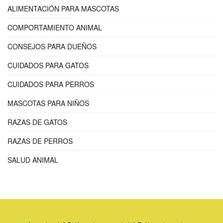
ALIMENTACIÓN PARA MASCOTAS
COMPORTAMIENTO ANIMAL
CONSEJOS PARA DUEÑOS
CUIDADOS PARA GATOS
CUIDADOS PARA PERROS
MASCOTAS PARA NIÑOS
RAZAS DE GATOS
RAZAS DE PERROS
SALUD ANIMAL