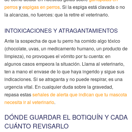
perros
y
espigas en perros
. Si la espiga está clavada o no
la alcanzas, no fuerces: que la retire el veterinario.
INTOXICACIONES Y ATRAGANTAMIENTOS
Ante la sospecha de que tu perro ha comido algo tóxico
(chocolate, uvas, un medicamento humano, un producto de
limpieza), no provoques el vómito por tu cuenta: en
algunos casos empeora la situación. Llama al veterinario,
ten a mano el envase de lo que haya ingerido y sigue sus
indicaciones. Si se atraganta y no puede respirar, es una
urgencia vital. En cualquier duda sobre la gravedad,
repasa estas
señales de alerta que indican que tu mascota
necesita ir al veterinario
.
DÓNDE GUARDAR EL BOTIQUÍN Y CADA
CUÁNTO REVISARLO