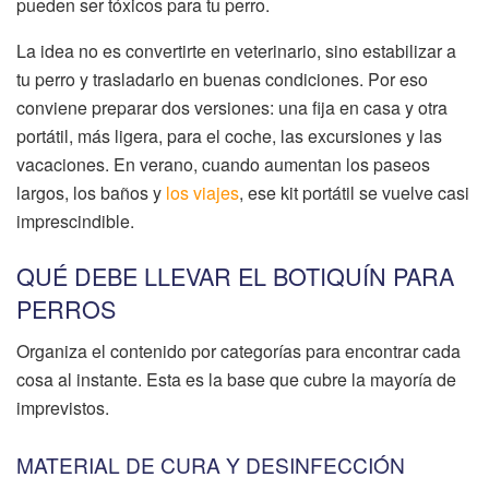
pueden ser tóxicos para tu perro.
La idea no es convertirte en veterinario, sino estabilizar a
tu perro y trasladarlo en buenas condiciones. Por eso
conviene preparar dos versiones: una fija en casa y otra
portátil, más ligera, para el coche, las excursiones y las
vacaciones. En verano, cuando aumentan los paseos
largos, los baños y
los viajes
, ese kit portátil se vuelve casi
imprescindible.
QUÉ DEBE LLEVAR EL BOTIQUÍN PARA
PERROS
Organiza el contenido por categorías para encontrar cada
cosa al instante. Esta es la base que cubre la mayoría de
imprevistos.
MATERIAL DE CURA Y DESINFECCIÓN