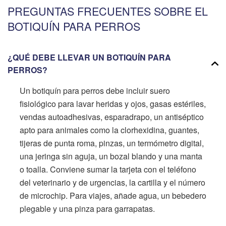
PREGUNTAS FRECUENTES SOBRE EL
BOTIQUÍN PARA PERROS
¿QUÉ DEBE LLEVAR UN BOTIQUÍN PARA
PERROS?
Un botiquín para perros debe incluir suero
fisiológico para lavar heridas y ojos, gasas estériles,
vendas autoadhesivas, esparadrapo, un antiséptico
apto para animales como la clorhexidina, guantes,
tijeras de punta roma, pinzas, un termómetro digital,
una jeringa sin aguja, un bozal blando y una manta
o toalla. Conviene sumar la tarjeta con el teléfono
del veterinario y de urgencias, la cartilla y el número
de microchip. Para viajes, añade agua, un bebedero
plegable y una pinza para garrapatas.