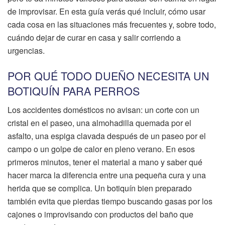
de improvisar. En esta guía verás qué incluir, cómo usar
cada cosa en las situaciones más frecuentes y, sobre todo,
cuándo dejar de curar en casa y salir corriendo a
urgencias.
POR QUÉ TODO DUEÑO NECESITA UN
BOTIQUÍN PARA PERROS
Los accidentes domésticos no avisan: un corte con un
cristal en el paseo, una almohadilla quemada por el
asfalto, una espiga clavada después de un paseo por el
campo o un golpe de calor en pleno verano. En esos
primeros minutos, tener el material a mano y saber qué
hacer marca la diferencia entre una pequeña cura y una
herida que se complica. Un botiquín bien preparado
también evita que pierdas tiempo buscando gasas por los
cajones o improvisando con productos del baño que