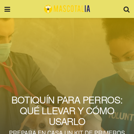
BOTIQUÍN PARA PERROS:
QUÉ LLEVAR Y CÓMO
USARLO
PREPARA EN CASA UN KIT DE PRIMEROS