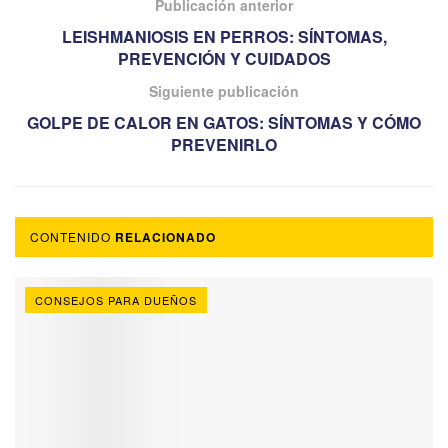
Publicación anterior
LEISHMANIOSIS EN PERROS: SÍNTOMAS,
PREVENCIÓN Y CUIDADOS
Siguiente publicación
GOLPE DE CALOR EN GATOS: SÍNTOMAS Y CÓMO
PREVENIRLO
CONTENIDO
RELACIONADO
CONSEJOS PARA DUEÑOS