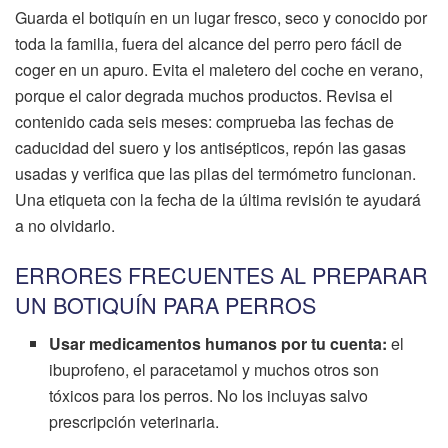
Guarda el botiquín en un lugar fresco, seco y conocido por
toda la familia, fuera del alcance del perro pero fácil de
coger en un apuro. Evita el maletero del coche en verano,
porque el calor degrada muchos productos. Revisa el
contenido cada seis meses: comprueba las fechas de
caducidad del suero y los antisépticos, repón las gasas
usadas y verifica que las pilas del termómetro funcionan.
Una etiqueta con la fecha de la última revisión te ayudará
a no olvidarlo.
ERRORES FRECUENTES AL PREPARAR
UN BOTIQUÍN PARA PERROS
Usar medicamentos humanos por tu cuenta:
el
ibuprofeno, el paracetamol y muchos otros son
tóxicos para los perros. No los incluyas salvo
prescripción veterinaria.