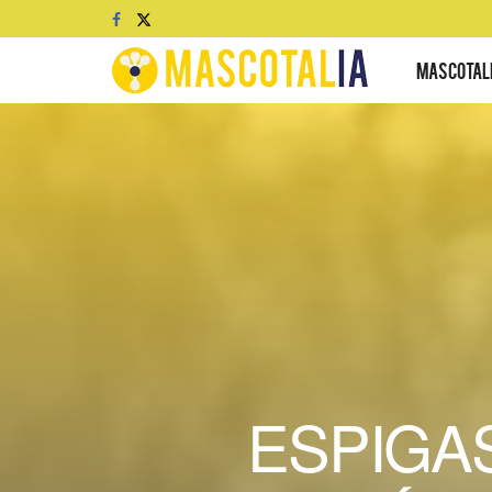
MASCOTAL
ESPIGA