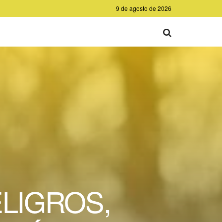
9 de agosto de 2026
LIGROS,