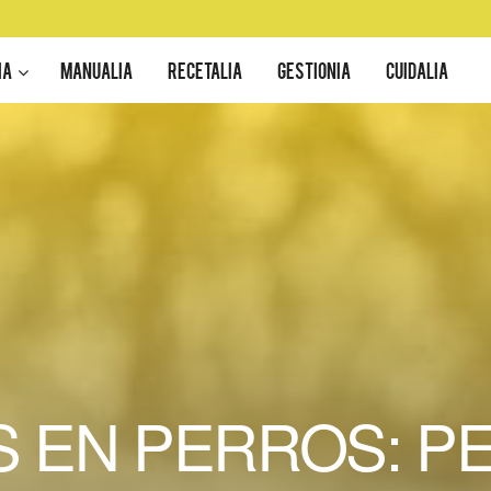
IA
MANUALIA
RECETALIA
GESTIONIA
CUIDALIA
S EN PERROS: PE