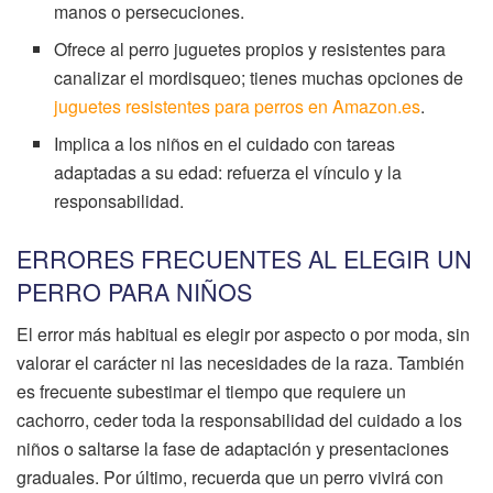
manos o persecuciones.
Ofrece al perro juguetes propios y resistentes para
canalizar el mordisqueo; tienes muchas opciones de
juguetes resistentes para perros en Amazon.es
.
Implica a los niños en el cuidado con tareas
adaptadas a su edad: refuerza el vínculo y la
responsabilidad.
ERRORES FRECUENTES AL ELEGIR UN
PERRO PARA NIÑOS
El error más habitual es elegir por aspecto o por moda, sin
valorar el carácter ni las necesidades de la raza. También
es frecuente subestimar el tiempo que requiere un
cachorro, ceder toda la responsabilidad del cuidado a los
niños o saltarse la fase de adaptación y presentaciones
graduales. Por último, recuerda que un perro vivirá con