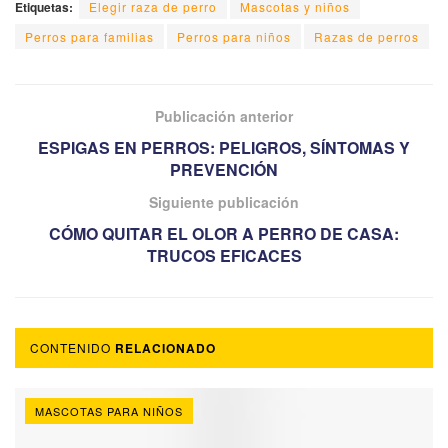
Etiquetas:
Elegir raza de perro
Mascotas y niños
Perros para familias
Perros para niños
Razas de perros
Publicación anterior
ESPIGAS EN PERROS: PELIGROS, SÍNTOMAS Y
PREVENCIÓN
Siguiente publicación
CÓMO QUITAR EL OLOR A PERRO DE CASA:
TRUCOS EFICACES
CONTENIDO
RELACIONADO
MASCOTAS PARA NIÑOS