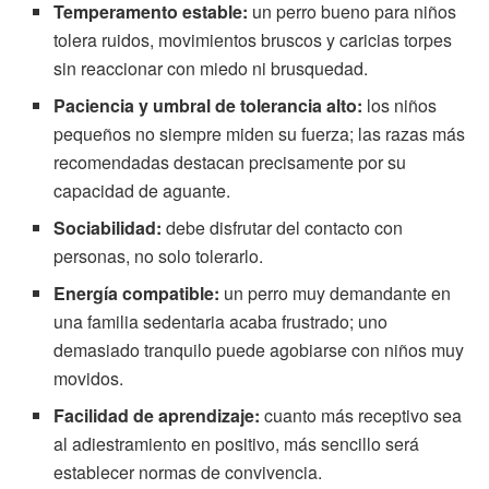
Temperamento estable:
un perro bueno para niños
tolera ruidos, movimientos bruscos y caricias torpes
sin reaccionar con miedo ni brusquedad.
Paciencia y umbral de tolerancia alto:
los niños
pequeños no siempre miden su fuerza; las razas más
recomendadas destacan precisamente por su
capacidad de aguante.
Sociabilidad:
debe disfrutar del contacto con
personas, no solo tolerarlo.
Energía compatible:
un perro muy demandante en
una familia sedentaria acaba frustrado; uno
demasiado tranquilo puede agobiarse con niños muy
movidos.
Facilidad de aprendizaje:
cuanto más receptivo sea
al adiestramiento en positivo, más sencillo será
establecer normas de convivencia.