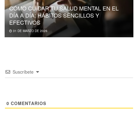
CÓMO CUIDAR TU SALUD MENTAL EN EL
DÍA A DÍA: HÁBITOS SENCILLOS Y
EFECTIVOS
31 DE MARZO DE 2026
Suscríbete
0
COMENTARIOS