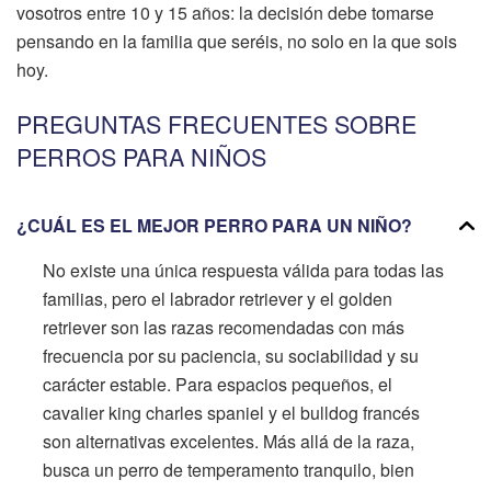
vosotros entre 10 y 15 años: la decisión debe tomarse
pensando en la familia que seréis, no solo en la que sois
hoy.
PREGUNTAS FRECUENTES SOBRE
PERROS PARA NIÑOS
¿CUÁL ES EL MEJOR PERRO PARA UN NIÑO?
No existe una única respuesta válida para todas las
familias, pero el labrador retriever y el golden
retriever son las razas recomendadas con más
frecuencia por su paciencia, su sociabilidad y su
carácter estable. Para espacios pequeños, el
cavalier king charles spaniel y el bulldog francés
son alternativas excelentes. Más allá de la raza,
busca un perro de temperamento tranquilo, bien