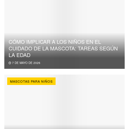
CÓMO IMPLICAR A LOS NIÑOS EN EL
CUIDADO DE LA MASCOTA: TAREAS SEGÚN
LA EDAD
7 DE MAYO DE 2026
MASCOTAS PARA NIÑOS