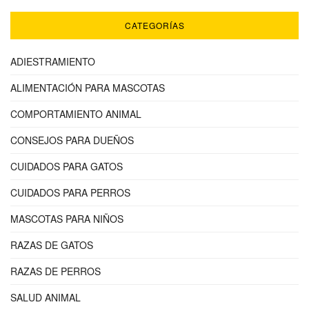
CATEGORÍAS
ADIESTRAMIENTO
ALIMENTACIÓN PARA MASCOTAS
COMPORTAMIENTO ANIMAL
CONSEJOS PARA DUEÑOS
CUIDADOS PARA GATOS
CUIDADOS PARA PERROS
MASCOTAS PARA NIÑOS
RAZAS DE GATOS
RAZAS DE PERROS
SALUD ANIMAL