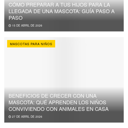
CÓMO PREPARAR A TUS HIJOS PARA LA
LLEGADA DE UNA MASCOTA: GUÍA PASO A
PASO
15 DE ABRIL DE 2026
MASCOTAS PARA NIÑOS
BENEFICIOS DE CRECER CON UNA
MASCOTA: QUÉ APRENDEN LOS NIÑOS
CONVIVIENDO CON ANIMALES EN CASA
27 DE ABRIL DE 2026