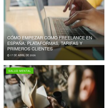
CÓMO EMPEZAR COMO FREELANCE EN
ESPAÑA: PLATAFORMAS, TARIFAS Y
PRIMEROS CLIENTES
17 DE ABRIL DE 2026
SALUD MENTAL