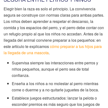
Elegir bien la raza es solo el principio. La convivencia
segura se construye con normas claras para ambas partes.
Los niños deben aprender a respetar el descanso, la
comida y los espacios del perro, y el perro debe contar con
un refugio propio al que los niños no accedan. Antes de la
llegada del animal conviene preparar a los pequeños: en
este artículo te explicamos
cómo preparar a tus hijos para
la llegada de una mascota
.
Supervisa siempre las interacciones entre perros y
niños pequeños, aunque el perro sea de total
confianza.
Enseña a los niños a no molestar al perro mientras
come o duerme y a no quitarle juguetes de la boca.
Establece juegos estructurados: lanzar la pelota o
esconder premios es más seguro que los juegos de