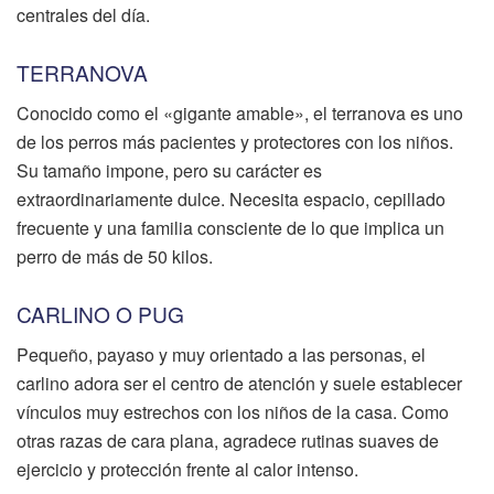
centrales del día.
TERRANOVA
Conocido como el «gigante amable», el terranova es uno
de los perros más pacientes y protectores con los niños.
Su tamaño impone, pero su carácter es
extraordinariamente dulce. Necesita espacio, cepillado
frecuente y una familia consciente de lo que implica un
perro de más de 50 kilos.
CARLINO O PUG
Pequeño, payaso y muy orientado a las personas, el
carlino adora ser el centro de atención y suele establecer
vínculos muy estrechos con los niños de la casa. Como
otras razas de cara plana, agradece rutinas suaves de
ejercicio y protección frente al calor intenso.