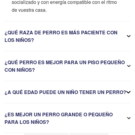
socializado y con energía compatible con el ritmo
de vuestra casa.
¿QUÉ RAZA DE PERRO ES MÁS PACIENTE CON
LOS NIÑOS?
¿QUÉ PERRO ES MEJOR PARA UN PISO PEQUEÑO
CON NIÑOS?
¿A QUÉ EDAD PUEDE UN NIÑO TENER UN PERRO?
¿ES MEJOR UN PERRO GRANDE O PEQUEÑO
PARA LOS NIÑOS?