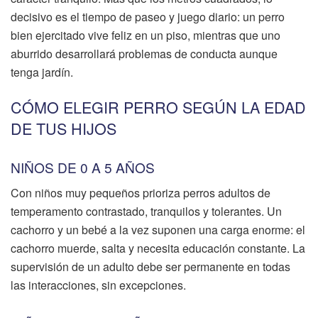
decisivo es el tiempo de paseo y juego diario: un perro
bien ejercitado vive feliz en un piso, mientras que uno
aburrido desarrollará problemas de conducta aunque
tenga jardín.
CÓMO ELEGIR PERRO SEGÚN LA EDAD
DE TUS HIJOS
NIÑOS DE 0 A 5 AÑOS
Con niños muy pequeños prioriza perros adultos de
temperamento contrastado, tranquilos y tolerantes. Un
cachorro y un bebé a la vez suponen una carga enorme: el
cachorro muerde, salta y necesita educación constante. La
supervisión de un adulto debe ser permanente en todas
las interacciones, sin excepciones.