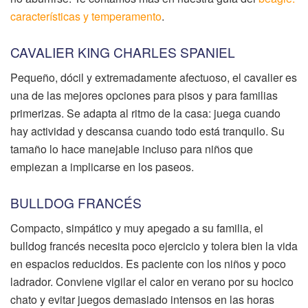
características y temperamento
.
CAVALIER KING CHARLES SPANIEL
Pequeño, dócil y extremadamente afectuoso, el cavalier es
una de las mejores opciones para pisos y para familias
primerizas. Se adapta al ritmo de la casa: juega cuando
hay actividad y descansa cuando todo está tranquilo. Su
tamaño lo hace manejable incluso para niños que
empiezan a implicarse en los paseos.
BULLDOG FRANCÉS
Compacto, simpático y muy apegado a su familia, el
bulldog francés necesita poco ejercicio y tolera bien la vida
en espacios reducidos. Es paciente con los niños y poco
ladrador. Conviene vigilar el calor en verano por su hocico
chato y evitar juegos demasiado intensos en las horas