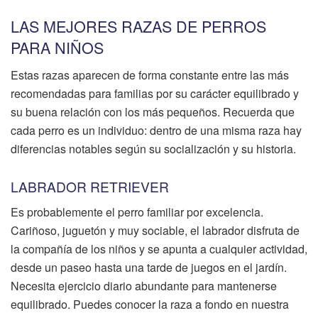
LAS MEJORES RAZAS DE PERROS
PARA NIÑOS
Estas razas aparecen de forma constante entre las más
recomendadas para familias por su carácter equilibrado y
su buena relación con los más pequeños. Recuerda que
cada perro es un individuo: dentro de una misma raza hay
diferencias notables según su socialización y su historia.
LABRADOR RETRIEVER
Es probablemente el perro familiar por excelencia.
Cariñoso, juguetón y muy sociable, el labrador disfruta de
la compañía de los niños y se apunta a cualquier actividad,
desde un paseo hasta una tarde de juegos en el jardín.
Necesita ejercicio diario abundante para mantenerse
equilibrado. Puedes conocer la raza a fondo en nuestra