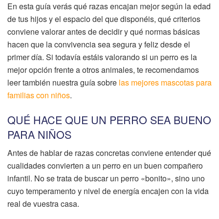
En esta guía verás qué razas encajan mejor según la edad
de tus hijos y el espacio del que disponéis, qué criterios
conviene valorar antes de decidir y qué normas básicas
hacen que la convivencia sea segura y feliz desde el
primer día. Si todavía estáis valorando si un perro es la
mejor opción frente a otros animales, te recomendamos
leer también nuestra guía sobre
las mejores mascotas para
familias con niños
.
QUÉ HACE QUE UN PERRO SEA BUENO
PARA NIÑOS
Antes de hablar de razas concretas conviene entender qué
cualidades convierten a un perro en un buen compañero
infantil. No se trata de buscar un perro «bonito», sino uno
cuyo temperamento y nivel de energía encajen con la vida
real de vuestra casa.