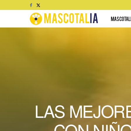
MASCOTAL
LAS MEJORE
CON NIÑO