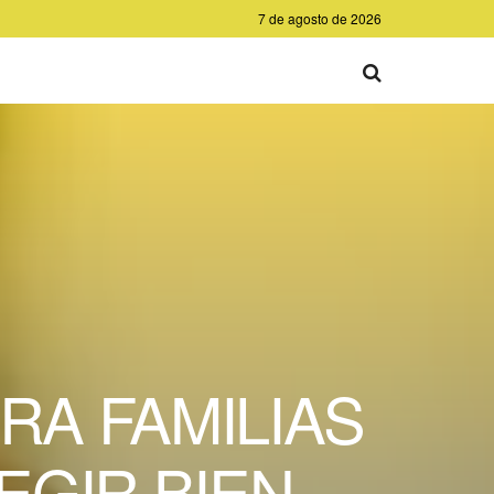
7 de agosto de 2026
RA FAMILIAS
EGIR BIEN