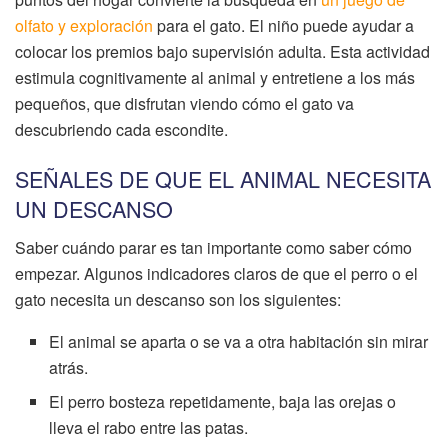
olfato y exploración
para el gato. El niño puede ayudar a
colocar los premios bajo supervisión adulta. Esta actividad
estimula cognitivamente al animal y entretiene a los más
pequeños, que disfrutan viendo cómo el gato va
descubriendo cada escondite.
SEÑALES DE QUE EL ANIMAL NECESITA
UN DESCANSO
Saber cuándo parar es tan importante como saber cómo
empezar. Algunos indicadores claros de que el perro o el
gato necesita un descanso son los siguientes:
El animal se aparta o se va a otra habitación sin mirar
atrás.
El perro bosteza repetidamente, baja las orejas o
lleva el rabo entre las patas.