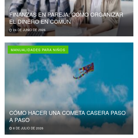
FINANZAS EN PAREJA: CÓMO ORGANIZAR
EL DINERO EN COMÚN
24 DE JUNIO DE 2026
MANUALIDADES PARA NIÑOS
CÓMO HACER UNA COMETA CASERA PASO
A PASO
8 DE JULIO DE 2026