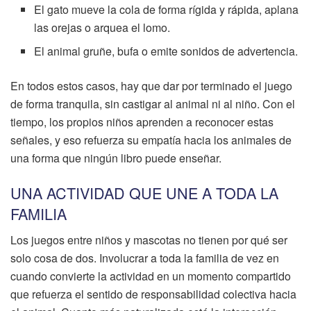
El gato mueve la cola de forma rígida y rápida, aplana
las orejas o arquea el lomo.
El animal gruñe, bufa o emite sonidos de advertencia.
En todos estos casos, hay que dar por terminado el juego
de forma tranquila, sin castigar al animal ni al niño. Con el
tiempo, los propios niños aprenden a reconocer estas
señales, y eso refuerza su empatía hacia los animales de
una forma que ningún libro puede enseñar.
UNA ACTIVIDAD QUE UNE A TODA LA
FAMILIA
Los juegos entre niños y mascotas no tienen por qué ser
solo cosa de dos. Involucrar a toda la familia de vez en
cuando convierte la actividad en un momento compartido
que refuerza el sentido de responsabilidad colectiva hacia