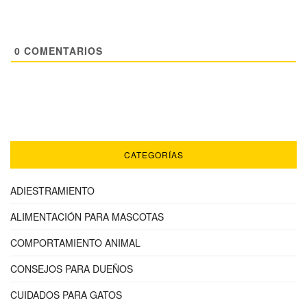
0
COMENTARIOS
CATEGORÍAS
ADIESTRAMIENTO
ALIMENTACIÓN PARA MASCOTAS
COMPORTAMIENTO ANIMAL
CONSEJOS PARA DUEÑOS
CUIDADOS PARA GATOS