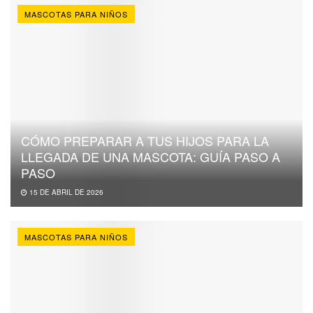
MASCOTAS PARA NIÑOS
CÓMO PREPARAR A TUS HIJOS PARA LA
LLEGADA DE UNA MASCOTA: GUÍA PASO A
PASO
15 DE ABRIL DE 2026
MASCOTAS PARA NIÑOS