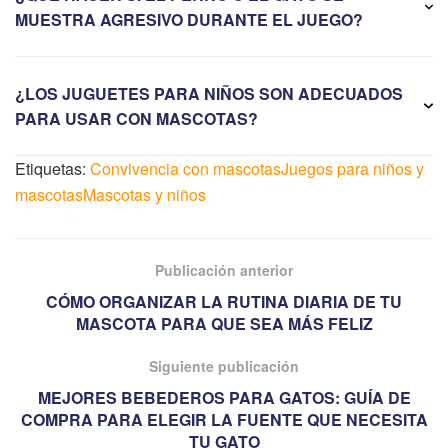
MUESTRA AGRESIVO DURANTE EL JUEGO?
¿LOS JUGUETES PARA NIÑOS SON ADECUADOS
PARA USAR CON MASCOTAS?
Etiquetas:
Convivencia con mascotas
Juegos para niños y
mascotas
Mascotas y niños
Publicación anterior
CÓMO ORGANIZAR LA RUTINA DIARIA DE TU
MASCOTA PARA QUE SEA MÁS FELIZ
Siguiente publicación
MEJORES BEBEDEROS PARA GATOS: GUÍA DE
COMPRA PARA ELEGIR LA FUENTE QUE NECESITA
TU GATO