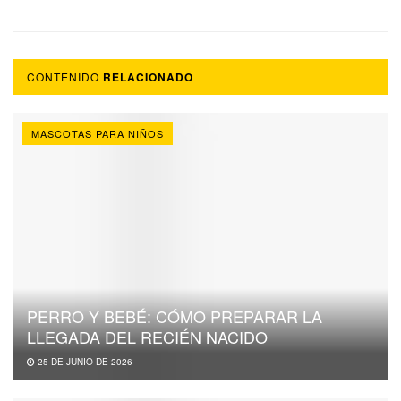
CONTENIDO
RELACIONADO
MASCOTAS PARA NIÑOS
PERRO Y BEBÉ: CÓMO PREPARAR LA
LLEGADA DEL RECIÉN NACIDO
25 DE JUNIO DE 2026