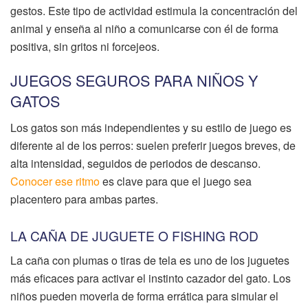
gestos. Este tipo de actividad estimula la concentración del
animal y enseña al niño a comunicarse con él de forma
positiva, sin gritos ni forcejeos.
JUEGOS SEGUROS PARA NIÑOS Y
GATOS
Los gatos son más independientes y su estilo de juego es
diferente al de los perros: suelen preferir juegos breves, de
alta intensidad, seguidos de periodos de descanso.
Conocer ese ritmo
es clave para que el juego sea
placentero para ambas partes.
LA CAÑA DE JUGUETE O FISHING ROD
La caña con plumas o tiras de tela es uno de los juguetes
más eficaces para activar el instinto cazador del gato. Los
niños pueden moverla de forma errática para simular el