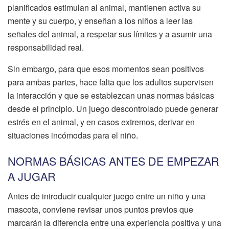
planificados estimulan al animal, mantienen activa su
mente y su cuerpo, y enseñan a los niños a leer las
señales del animal, a respetar sus límites y a asumir una
responsabilidad real.
Sin embargo, para que esos momentos sean positivos
para ambas partes, hace falta que los adultos supervisen
la interacción y que se establezcan unas normas básicas
desde el principio. Un juego descontrolado puede generar
estrés en el animal, y en casos extremos, derivar en
situaciones incómodas para el niño.
NORMAS BÁSICAS ANTES DE EMPEZAR
A JUGAR
Antes de introducir cualquier juego entre un niño y una
mascota, conviene revisar unos puntos previos que
marcarán la diferencia entre una experiencia positiva y una