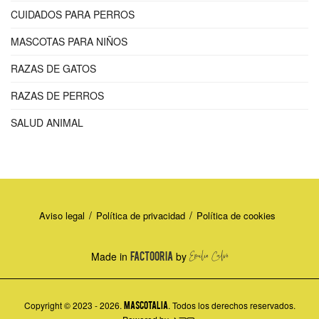
CUIDADOS PARA PERROS
MASCOTAS PARA NIÑOS
RAZAS DE GATOS
RAZAS DE PERROS
SALUD ANIMAL
Aviso legal
Política de privacidad
Política de cookies
Made in
FACTOORIA
by
Copyright © 2023 - 2026.
MASCOTALIA
. Todos los derechos reservados.