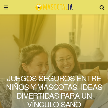
JUEGOS SEGUROS ENTRE
NIÑOS Y MASCOTAS: IDEAS
DIVERTIDAS PARA UN
VÍNCULO SANO