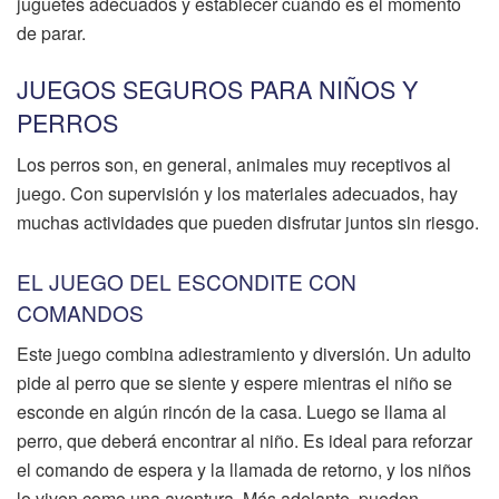
juguetes adecuados y establecer cuándo es el momento
de parar.
JUEGOS SEGUROS PARA NIÑOS Y
PERROS
Los perros son, en general, animales muy receptivos al
juego. Con supervisión y los materiales adecuados, hay
muchas actividades que pueden disfrutar juntos sin riesgo.
EL JUEGO DEL ESCONDITE CON
COMANDOS
Este juego combina adiestramiento y diversión. Un adulto
pide al perro que se siente y espere mientras el niño se
esconde en algún rincón de la casa. Luego se llama al
perro, que deberá encontrar al niño. Es ideal para reforzar
el comando de espera y la llamada de retorno, y los niños
lo viven como una aventura. Más adelante, pueden