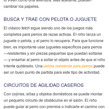
cambiar los papeles.
BUSCA Y TRAE CON PELOTA O JUGUETE
El clásico
fetch
sigue siendo uno de los juegos más
completos para perros de razas activas. El niño lanza un
juguete o pelota, y el perro lo recupera. Para que funcione
bien, es importante usar juguetes específicos para perros
—resistentes y sin piezas pequeñas que puedan soltarse
— y enseñar al perro a soltar el objeto antes de que el niño
intente quitárselo. Una
pelota resistente para perros
puede
ser un buen punto de partida para este tipo de actividad.
CIRCUITOS DE AGILIDAD CASEROS
Con cojines, sillas y objetos domésticos se puede montar
un pequeño circuito de obstáculos en el salón. El niño
puede guiar al perro con premios o indicarle el camino con