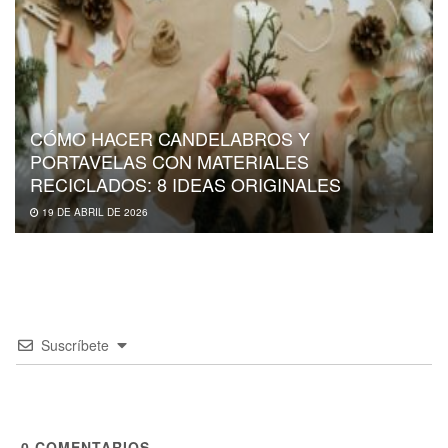
CÓMO HACER CANDELABROS Y
PORTAVELAS CON MATERIALES
RECICLADOS: 8 IDEAS ORIGINALES
19 DE ABRIL DE 2026
Suscríbete
0
COMENTARIOS