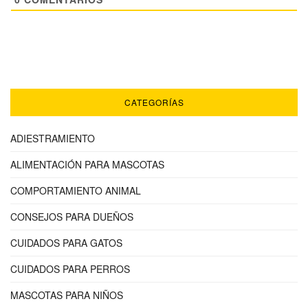
CATEGORÍAS
ADIESTRAMIENTO
ALIMENTACIÓN PARA MASCOTAS
COMPORTAMIENTO ANIMAL
CONSEJOS PARA DUEÑOS
CUIDADOS PARA GATOS
CUIDADOS PARA PERROS
MASCOTAS PARA NIÑOS