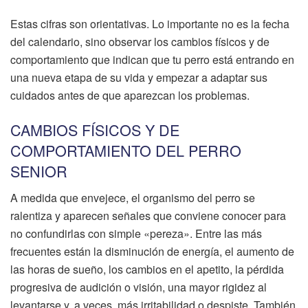
Estas cifras son orientativas. Lo importante no es la fecha
del calendario, sino observar los cambios físicos y de
comportamiento que indican que tu perro está entrando en
una nueva etapa de su vida y empezar a adaptar sus
cuidados antes de que aparezcan los problemas.
CAMBIOS FÍSICOS Y DE
COMPORTAMIENTO DEL PERRO
SENIOR
A medida que envejece, el organismo del perro se
ralentiza y aparecen señales que conviene conocer para
no confundirlas con simple «pereza». Entre las más
frecuentes están la disminución de energía, el aumento de
las horas de sueño, los cambios en el apetito, la pérdida
progresiva de audición o visión, una mayor rigidez al
levantarse y, a veces, más irritabilidad o despiste. También