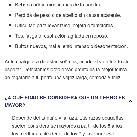
Beber o orinar mucho más de lo habitual.
Pérdida de peso o de apetito sin causa aparente.
Dificultad para levantarse, cojera o temblores.
Tos, fatiga o respiración agitada en reposo.
Bultos nuevos, mal aliento intenso o desorientación.
Ante cualquiera de estas señales, acude al veterinario sin
esperar. Detectar los problemas pronto es la mejor forma
de regalarle a tu perro una vejez larga, cómoda y feliz.
¿A QUÉ EDAD SE CONSIDERA QUE UN PERRO ES
MAYOR?
Depende del tamaño y la raza. Las razas pequeñas
suelen considerarse mayores a partir de los 8 años,
las medianas alrededor de los 7 y las grandes o