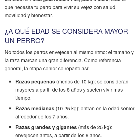
que necesita tu perro para vivir su vejez con salud,
movilidad y bienestar.
¿A QUÉ EDAD SE CONSIDERA MAYOR
UN PERRO?
No todos los perros envejecen al mismo ritmo: el tamaño y
la raza marcan una gran diferencia. Como referencia
general, la etapa senior se reparte así:
Razas pequeñas
(menos de 10 kg): se consideran
mayores a partir de los 8 años y suelen vivir más
tiempo.
Razas medianas
(10-25 kg): entran en la edad senior
alrededor de los 7 años.
Razas grandes y gigantes
(más de 25 kg):
envejecen antes, a partir de los 6 años.