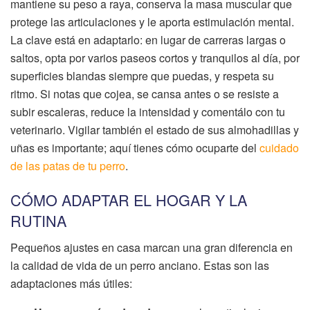
mantiene su peso a raya, conserva la masa muscular que
protege las articulaciones y le aporta estimulación mental.
La clave está en adaptarlo: en lugar de carreras largas o
saltos, opta por varios paseos cortos y tranquilos al día, por
superficies blandas siempre que puedas, y respeta su
ritmo. Si notas que cojea, se cansa antes o se resiste a
subir escaleras, reduce la intensidad y comentálo con tu
veterinario. Vigilar también el estado de sus almohadillas y
uñas es importante; aquí tienes cómo ocuparte del
cuidado
de las patas de tu perro
.
CÓMO ADAPTAR EL HOGAR Y LA
RUTINA
Pequeños ajustes en casa marcan una gran diferencia en
la calidad de vida de un perro anciano. Estas son las
adaptaciones más útiles: