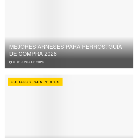
MEJORES ARNESES PARA PERROS: GUÍA
DE COMPRA 2026
9 DE JUNIO DE 2026
CUIDADOS PARA PERROS