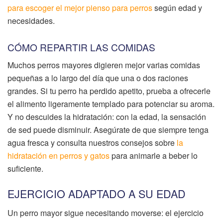
para escoger el mejor pienso para perros
según edad y
necesidades.
CÓMO REPARTIR LAS COMIDAS
Muchos perros mayores digieren mejor varias comidas
pequeñas a lo largo del día que una o dos raciones
grandes. Si tu perro ha perdido apetito, prueba a ofrecerle
el alimento ligeramente templado para potenciar su aroma.
Y no descuides la hidratación: con la edad, la sensación
de sed puede disminuir. Asegúrate de que siempre tenga
agua fresca y consulta nuestros consejos sobre
la
hidratación en perros y gatos
para animarle a beber lo
suficiente.
EJERCICIO ADAPTADO A SU EDAD
Un perro mayor sigue necesitando moverse: el ejercicio