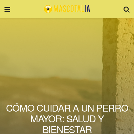
CÓMO CUIDAR A UN PERRO
MAYOR: SALUD Y
BIENESTAR