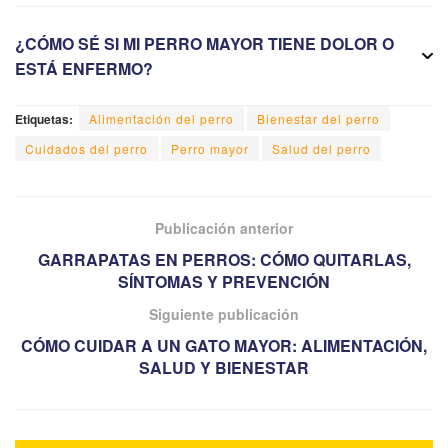
¿CÓMO SÉ SI MI PERRO MAYOR TIENE DOLOR O
ESTÁ ENFERMO?
Etiquetas:
Alimentación del perro
Bienestar del perro
Cuidados del perro
Perro mayor
Salud del perro
Publicación anterior
GARRAPATAS EN PERROS: CÓMO QUITARLAS,
SÍNTOMAS Y PREVENCIÓN
Siguiente publicación
CÓMO CUIDAR A UN GATO MAYOR: ALIMENTACIÓN,
SALUD Y BIENESTAR