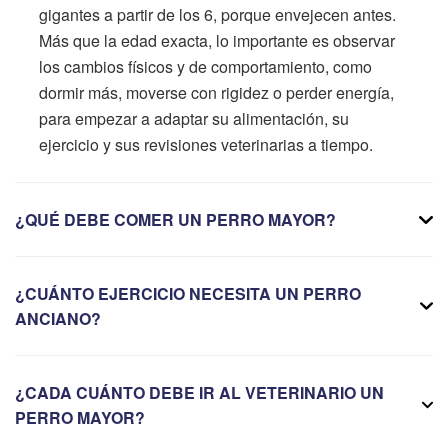
gigantes a partir de los 6, porque envejecen antes.
Más que la edad exacta, lo importante es observar
los cambios físicos y de comportamiento, como
dormir más, moverse con rigidez o perder energía,
para empezar a adaptar su alimentación, su
ejercicio y sus revisiones veterinarias a tiempo.
¿QUÉ DEBE COMER UN PERRO MAYOR?
¿CUÁNTO EJERCICIO NECESITA UN PERRO
ANCIANO?
¿CADA CUÁNTO DEBE IR AL VETERINARIO UN
PERRO MAYOR?