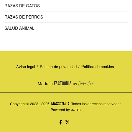
RAZAS DE GATOS
RAZAS DE PERROS
SALUD ANIMAL
Aviso legal
Política de privacidad
Política de cookies
Made in
FACTOORIA
by
Copyright © 2023 - 2026.
MASCOTALIA
. Todos los derechos reservados.
Powered by
.
APG