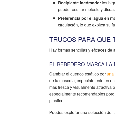
Recipiente incómodo:
los big
puede resultar molesto y disuad
Preferencia por el agua en m
circulación, lo que explica su fa
TRUCOS PARA QUE 
Hay formas sencillas y eficaces de 
EL BEBEDERO MARCA LA 
Cambiar el cuenco estático por
una 
de tu mascota, especialmente en el
más fresca y visualmente atractiva 
especialmente recomendables porque 
plástico.
Puedes explorar una selección de 