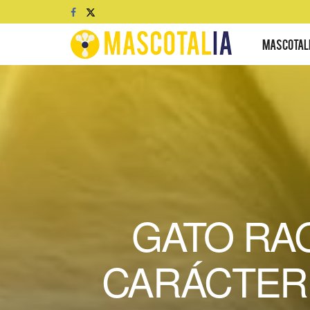
MASCOTAL
GATO RAG
CARÁCTER 