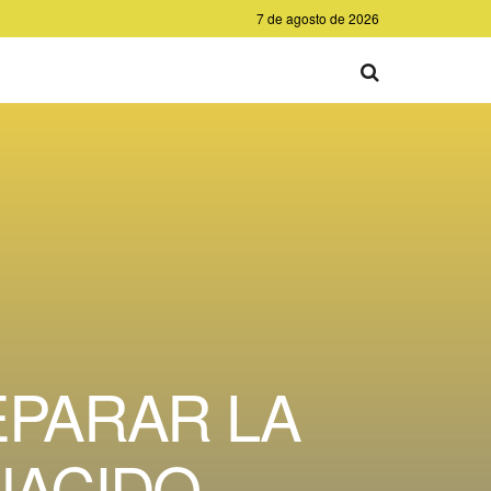
7 de agosto de 2026
EPARAR LA
NACIDO