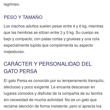
lagrimeo.
PESO Y TAMAÑO
Los machos adultos suelen pesar entre 4 y 6 kg, mientras
que las hembras se sitúan entre 3 y 5 kg. Su cuerpo es
bajo y compacto, con patas cortas y gruesas y una cola
especialmente tupida que complementa su aspecto
majestuoso.
CARÁCTER Y PERSONALIDAD DEL
GATO PERSA
El gato Persa es conocido por su temperamento tranquilo,
afectuoso y poco exigente. Le encanta descansar en
lugares cómodos y disfrutar de la compañía de su familia
sin necesidad de mucha actividad. No es un gato que
reclame atención de forma insistente, pero sí aprecia los