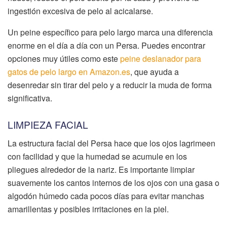
ingestión excesiva de pelo al acicalarse.
Un peine específico para pelo largo marca una diferencia
enorme en el día a día con un Persa. Puedes encontrar
opciones muy útiles como este
peine deslanador para
gatos de pelo largo en Amazon.es
, que ayuda a
desenredar sin tirar del pelo y a reducir la muda de forma
significativa.
LIMPIEZA FACIAL
La estructura facial del Persa hace que los ojos lagrimeen
con facilidad y que la humedad se acumule en los
pliegues alrededor de la nariz. Es importante limpiar
suavemente los cantos internos de los ojos con una gasa o
algodón húmedo cada pocos días para evitar manchas
amarillentas y posibles irritaciones en la piel.