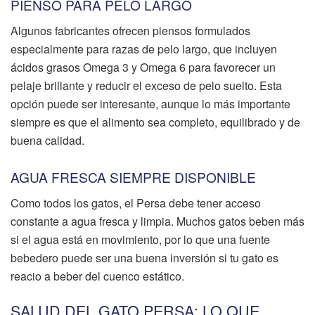
PIENSO PARA PELO LARGO
Algunos fabricantes ofrecen piensos formulados
especialmente para razas de pelo largo, que incluyen
ácidos grasos Omega 3 y Omega 6 para favorecer un
pelaje brillante y reducir el exceso de pelo suelto. Esta
opción puede ser interesante, aunque lo más importante
siempre es que el alimento sea completo, equilibrado y de
buena calidad.
AGUA FRESCA SIEMPRE DISPONIBLE
Como todos los gatos, el Persa debe tener acceso
constante a agua fresca y limpia. Muchos gatos beben más
si el agua está en movimiento, por lo que una fuente
bebedero puede ser una buena inversión si tu gato es
reacio a beber del cuenco estático.
SALUD DEL GATO PERSA: LO QUE