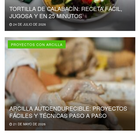
TORTILLA DE CALABACÍN: RECETA FÁCIL,
JUGOSA Y EN 25 MINUTOS
24 DE JULIO DE 2026
PROYECTOS CON ARCILLA
ARCILLA AUTOENDURECIBLE: PROYECTOS
FÁCILES Y TÉCNICAS PASO A PASO
21 DE MAYO DE 2026