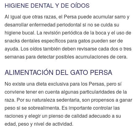
HIGIENE DENTAL Y DE OÍDOS
Al igual que otras razas, el Persa puede acumular sarro y
desarrollar enfermedad periodontal si no se cuida su
higiene bucal. La revisión periódica de la boca y el uso de
snacks dentales específicos para gatos pueden ser de
ayuda. Los oídos también deben revisarse cada dos o tres
semanas para detectar posibles acumulaciones de cera.
ALIMENTACIÓN DEL GATO PERSA
No existe una dieta exclusiva para los Persas, pero sí
conviene tener en cuenta algunas particularidades de la
raza. Por su naturaleza sedentaria, son propensos a ganar
peso si se sobrealimenta. Es importante controlar las
raciones y elegir un pienso de calidad adecuado a su
edad, peso y nivel de actividad.