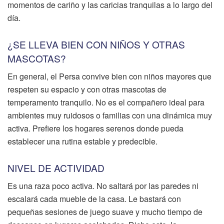
momentos de cariño y las caricias tranquilas a lo largo del
día.
¿SE LLEVA BIEN CON NIÑOS Y OTRAS
MASCOTAS?
En general, el Persa convive bien con niños mayores que
respeten su espacio y con otras mascotas de
temperamento tranquilo. No es el compañero ideal para
ambientes muy ruidosos o familias con una dinámica muy
activa. Prefiere los hogares serenos donde pueda
establecer una rutina estable y predecible.
NIVEL DE ACTIVIDAD
Es una raza poco activa. No saltará por las paredes ni
escalará cada mueble de la casa. Le bastará con
pequeñas sesiones de juego suave y mucho tiempo de