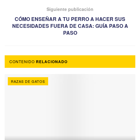
Siguiente publicación
CÓMO ENSEÑAR A TU PERRO A HACER SUS
NECESIDADES FUERA DE CASA: GUÍA PASO A
PASO
CONTENIDO
RELACIONADO
RAZAS DE GATOS