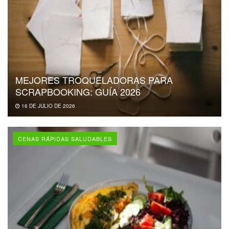
MEJORES TROQUELADORAS PARA
SCRAPBOOKING: GUÍA 2026
16 DE JULIO DE 2026
CENAS RÁPIDAS SALUDABLES