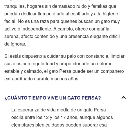
tranquilas, hogares sin demasiado ruido y familias que
puedan dedicar tiempo diario al cepillado y a la higiene
facial. No es una raza para quienes buscan un gato muy
activo o independiente. A cambio, ofrece compañía
serena, afecto contenido y una presencia elegante difícil
de ignorar.
Si estás dispuesto a cuidar su pelo con constancia, limpiar
sus ojos con regularidad y proporcionarle un entorno
estable y calmado, el gato Persa puede ser un compañero
extraordinario durante muchos años.
¿CUÁNTO TIEMPO VIVE UN GATO PERSA?
La esperanza de vida media de un gato Persa
oscila entre los 12 y los 17 años, aunque algunos
ejemplares bien cuidados pueden superar esa