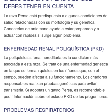
DEBES TENER EN CUENTA
La raza Persa está predispuesta a algunas condiciones de
salud relacionadas con su morfología y su genética.
Conocerlas de antemano ayuda a estar preparado y a
actuar con rapidez si surge algún problema.
ENFERMEDAD RENAL POLIQUÍSTICA (PKD)
La poliquistosis renal hereditaria es la condición más
asociada a esta raza. Se trata de una enfermedad genética
en la que se forman quistes en los riñones que, con el
tiempo, pueden afectar a su funcionamiento. Los criadores
responsables realizan pruebas genéticas para evitar
transmitirla. Si adoptas un gatito Persa, es recomendable
pedir información sobre el estado PKD de los progenitores.
PROBLEMAS RESPIRATORIOS