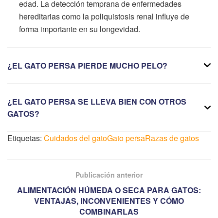
edad. La detección temprana de enfermedades
hereditarias como la poliquistosis renal influye de
forma importante en su longevidad.
¿EL GATO PERSA PIERDE MUCHO PELO?
¿EL GATO PERSA SE LLEVA BIEN CON OTROS
GATOS?
Etiquetas:
Cuidados del gato
Gato persa
Razas de gatos
Publicación anterior
ALIMENTACIÓN HÚMEDA O SECA PARA GATOS:
VENTAJAS, INCONVENIENTES Y CÓMO
COMBINARLAS