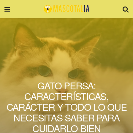
GATO PERSA:
CARACTERÍSTICAS,
CARÁCTER Y TODO LO QUE
NECESITAS SABER PARA
CUIDARLO BIEN