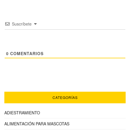
Suscríbete
0
COMENTARIOS
CATEGORÍAS
ADIESTRAMIENTO
ALIMENTACIÓN PARA MASCOTAS