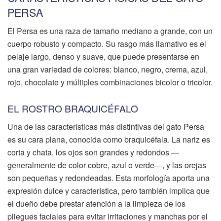
PERSA
El Persa es una raza de tamaño mediano a grande, con un
cuerpo robusto y compacto. Su rasgo más llamativo es el
pelaje largo, denso y suave, que puede presentarse en
una gran variedad de colores: blanco, negro, crema, azul,
rojo, chocolate y múltiples combinaciones bicolor o tricolor.
EL ROSTRO BRAQUICÉFALO
Una de las características más distintivas del gato Persa
es su cara plana, conocida como braquicéfala. La nariz es
corta y chata, los ojos son grandes y redondos —
generalmente de color cobre, azul o verde—, y las orejas
son pequeñas y redondeadas. Esta morfología aporta una
expresión dulce y característica, pero también implica que
el dueño debe prestar atención a la limpieza de los
pliegues faciales para evitar irritaciones y manchas por el