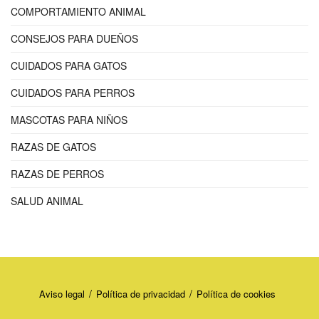
COMPORTAMIENTO ANIMAL
CONSEJOS PARA DUEÑOS
CUIDADOS PARA GATOS
CUIDADOS PARA PERROS
MASCOTAS PARA NIÑOS
RAZAS DE GATOS
RAZAS DE PERROS
SALUD ANIMAL
Aviso legal
Política de privacidad
Política de cookies