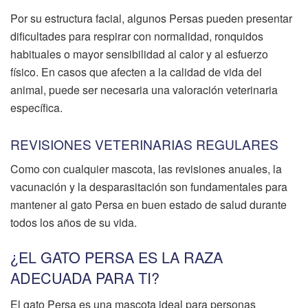
Por su estructura facial, algunos Persas pueden presentar
dificultades para respirar con normalidad, ronquidos
habituales o mayor sensibilidad al calor y al esfuerzo
físico. En casos que afecten a la calidad de vida del
animal, puede ser necesaria una valoración veterinaria
específica.
REVISIONES VETERINARIAS REGULARES
Como con cualquier mascota, las revisiones anuales, la
vacunación y la desparasitación son fundamentales para
mantener al gato Persa en buen estado de salud durante
todos los años de su vida.
¿EL GATO PERSA ES LA RAZA
ADECUADA PARA TI?
El gato Persa es una mascota ideal para personas