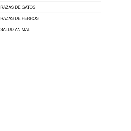
RAZAS DE GATOS
RAZAS DE PERROS
SALUD ANIMAL