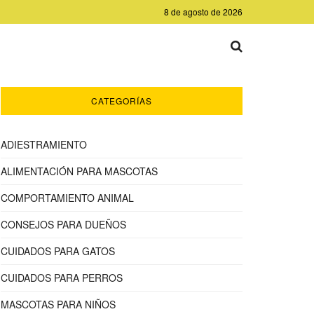
8 de agosto de 2026
CATEGORÍAS
ADIESTRAMIENTO
ALIMENTACIÓN PARA MASCOTAS
COMPORTAMIENTO ANIMAL
CONSEJOS PARA DUEÑOS
CUIDADOS PARA GATOS
CUIDADOS PARA PERROS
MASCOTAS PARA NIÑOS