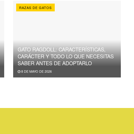
RAZAS DE GATOS
GATO RAGDOLL: CARACTERÍSTICAS,
CARÁCTER Y TODO LO QUE NECESITAS
SABER ANTES DE ADOPTARLO
8 DE MAYO DE 2026