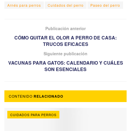
Arnés para perros
Cuidados del perro
Paseo del perro
Publicación anterior
CÓMO QUITAR EL OLOR A PERRO DE CASA:
TRUCOS EFICACES
Siguiente publicación
VACUNAS PARA GATOS: CALENDARIO Y CUÁLES
SON ESENCIALES
CONTENIDO
RELACIONADO
CUIDADOS PARA PERROS