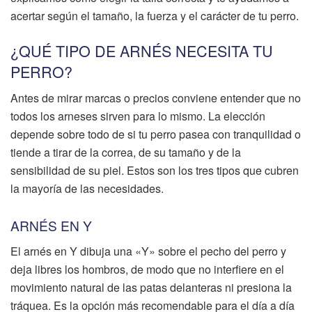
acertar según el tamaño, la fuerza y el carácter de tu perro.
¿QUÉ TIPO DE ARNÉS NECESITA TU
PERRO?
Antes de mirar marcas o precios conviene entender que no
todos los arneses sirven para lo mismo. La elección
depende sobre todo de si tu perro pasea con tranquilidad o
tiende a tirar de la correa, de su tamaño y de la
sensibilidad de su piel. Estos son los tres tipos que cubren
la mayoría de las necesidades.
ARNÉS EN Y
El arnés en Y dibuja una «Y» sobre el pecho del perro y
deja libres los hombros, de modo que no interfiere en el
movimiento natural de las patas delanteras ni presiona la
tráquea. Es la opción más recomendable para el día a día