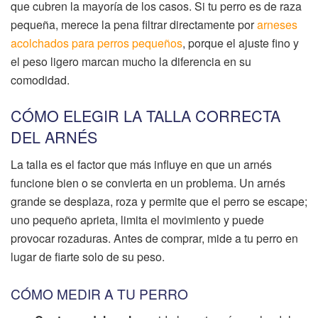
que cubren la mayoría de los casos. Si tu perro es de raza
pequeña, merece la pena filtrar directamente por
arneses
acolchados para perros pequeños
, porque el ajuste fino y
el peso ligero marcan mucho la diferencia en su
comodidad.
CÓMO ELEGIR LA TALLA CORRECTA
DEL ARNÉS
La talla es el factor que más influye en que un arnés
funcione bien o se convierta en un problema. Un arnés
grande se desplaza, roza y permite que el perro se escape;
uno pequeño aprieta, limita el movimiento y puede
provocar rozaduras. Antes de comprar, mide a tu perro en
lugar de fiarte solo de su peso.
CÓMO MEDIR A TU PERRO