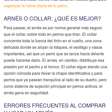
organizar la rutina diaria de tu perro
.
ARNÉS O COLLAR: ¿QUÉ ES MEJOR?
Para pasear, el arnés es por norma general más seguro
que el collar, sobre todo en perros que tiran. El collar
concentra toda la fuerza del tirón en el cuello, una zona
delicada donde se alojan la tráquea, el esófago y vasos
importantes, así que un perro que se lanza hacia delante
puede hacerse daño. El arnés, en cambio, distribuye esa
presión por el pecho y el tronco. El collar sigue siendo una
opción cómoda para llevar la chapa identificativa y para
perros que ya pasean tranquilos al lado de su dueño, pero
como sistema de sujeción principal en perros activos, el
arnés gana en seguridad.
ERRORES FRECUENTES AL COMPRAR