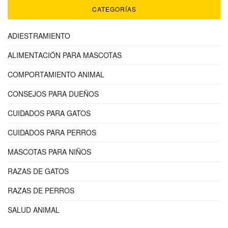
CATEGORÍAS
ADIESTRAMIENTO
ALIMENTACIÓN PARA MASCOTAS
COMPORTAMIENTO ANIMAL
CONSEJOS PARA DUEÑOS
CUIDADOS PARA GATOS
CUIDADOS PARA PERROS
MASCOTAS PARA NIÑOS
RAZAS DE GATOS
RAZAS DE PERROS
SALUD ANIMAL