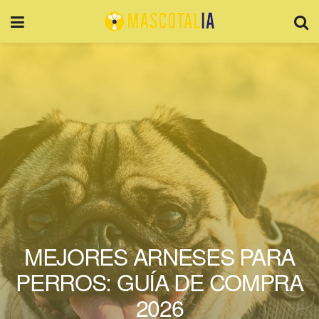
MEJORES ARNESES PARA
PERROS: GUÍA DE COMPRA
2026