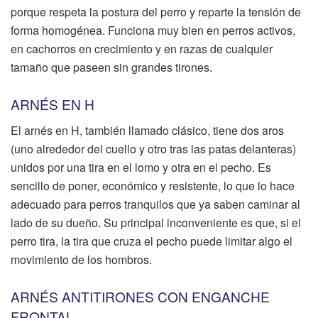
porque respeta la postura del perro y reparte la tensión de
forma homogénea. Funciona muy bien en perros activos,
en cachorros en crecimiento y en razas de cualquier
tamaño que paseen sin grandes tirones.
ARNÉS EN H
El arnés en H, también llamado clásico, tiene dos aros
(uno alrededor del cuello y otro tras las patas delanteras)
unidos por una tira en el lomo y otra en el pecho. Es
sencillo de poner, económico y resistente, lo que lo hace
adecuado para perros tranquilos que ya saben caminar al
lado de su dueño. Su principal inconveniente es que, si el
perro tira, la tira que cruza el pecho puede limitar algo el
movimiento de los hombros.
ARNÉS ANTITIRONES CON ENGANCHE
FRONTAL