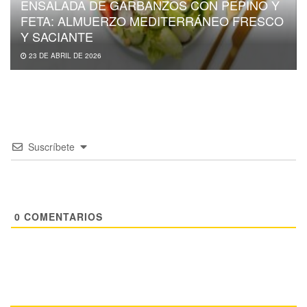
ENSALADA DE GARBANZOS CON PEPINO Y
FETA: ALMUERZO MEDITERRÁNEO FRESCO
Y SACIANTE
23 DE ABRIL DE 2026
Suscríbete
0
COMENTARIOS