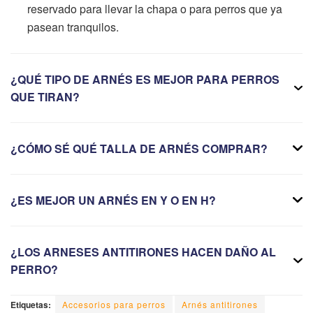
reservado para llevar la chapa o para perros que ya
pasean tranquilos.
¿QUÉ TIPO DE ARNÉS ES MEJOR PARA PERROS
QUE TIRAN?
¿CÓMO SÉ QUÉ TALLA DE ARNÉS COMPRAR?
¿ES MEJOR UN ARNÉS EN Y O EN H?
¿LOS ARNESES ANTITIRONES HACEN DAÑO AL
PERRO?
Etiquetas:
Accesorios para perros
Arnés antitirones