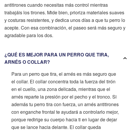
antitirones cuando necesitas más control mientras
trabajáis los tirones. Mide bien, prioriza materiales suaves
y costuras resistentes, y dedica unos días a que tu perro lo
acepte. Con esa combinación, el paseo será más seguro y
agradable para los dos.
¿QUÉ ES MEJOR PARA UN PERRO QUE TIRA,
ARNÉS O COLLAR?
Para un perro que tira, el arnés es más seguro que
el collar. El collar concentra toda la fuerza del tirón
en el cuello, una zona delicada, mientras que el
arnés reparte la presión por el pecho y el tronco. Si
además tu perro tira con fuerza, un arnés antitirones
con enganche frontal te ayudará a controlarlo mejor,
porque redirige su cuerpo hacia ti en lugar de dejar
que se lance hacia delante. El collar queda