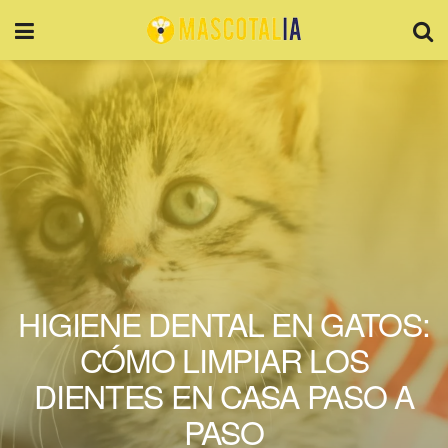
HIGIENE DENTAL EN GATOS:
CÓMO LIMPIAR LOS
DIENTES EN CASA PASO A
PASO