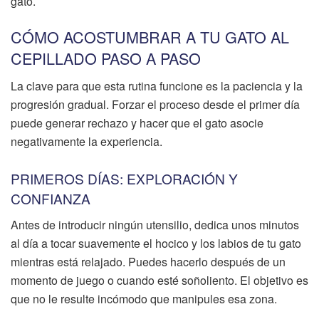
gato.
CÓMO ACOSTUMBRAR A TU GATO AL
CEPILLADO PASO A PASO
La clave para que esta rutina funcione es la paciencia y la
progresión gradual. Forzar el proceso desde el primer día
puede generar rechazo y hacer que el gato asocie
negativamente la experiencia.
PRIMEROS DÍAS: EXPLORACIÓN Y
CONFIANZA
Antes de introducir ningún utensilio, dedica unos minutos
al día a tocar suavemente el hocico y los labios de tu gato
mientras está relajado. Puedes hacerlo después de un
momento de juego o cuando esté soñoliento. El objetivo es
que no le resulte incómodo que manipules esa zona.