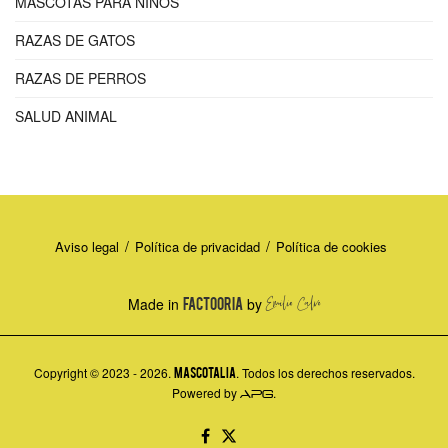
MASCOTAS PARA NIÑOS
RAZAS DE GATOS
RAZAS DE PERROS
SALUD ANIMAL
Aviso legal
Política de privacidad
Política de cookies
Made in
FACTOORIA
by
Copyright © 2023 - 2026.
MASCOTALIA
. Todos los derechos reservados.
Powered by
.
APG