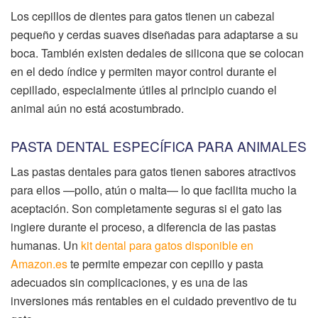
Los cepillos de dientes para gatos tienen un cabezal
pequeño y cerdas suaves diseñadas para adaptarse a su
boca. También existen dedales de silicona que se colocan
en el dedo índice y permiten mayor control durante el
cepillado, especialmente útiles al principio cuando el
animal aún no está acostumbrado.
PASTA DENTAL ESPECÍFICA PARA ANIMALES
Las pastas dentales para gatos tienen sabores atractivos
para ellos —pollo, atún o malta— lo que facilita mucho la
aceptación. Son completamente seguras si el gato las
ingiere durante el proceso, a diferencia de las pastas
humanas. Un
kit dental para gatos disponible en
Amazon.es
te permite empezar con cepillo y pasta
adecuados sin complicaciones, y es una de las
inversiones más rentables en el cuidado preventivo de tu