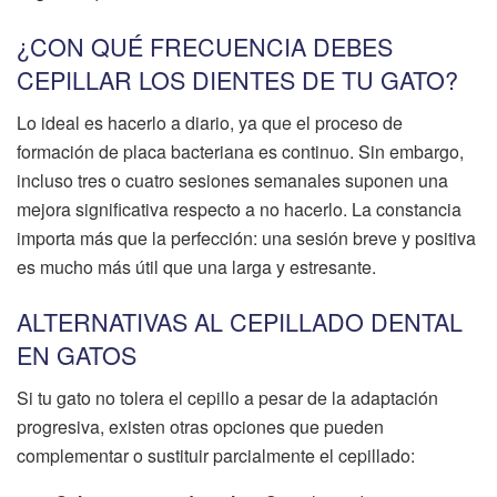
¿CON QUÉ FRECUENCIA DEBES
CEPILLAR LOS DIENTES DE TU GATO?
Lo ideal es hacerlo a diario, ya que el proceso de
formación de placa bacteriana es continuo. Sin embargo,
incluso tres o cuatro sesiones semanales suponen una
mejora significativa respecto a no hacerlo. La constancia
importa más que la perfección: una sesión breve y positiva
es mucho más útil que una larga y estresante.
ALTERNATIVAS AL CEPILLADO DENTAL
EN GATOS
Si tu gato no tolera el cepillo a pesar de la adaptación
progresiva, existen otras opciones que pueden
complementar o sustituir parcialmente el cepillado: