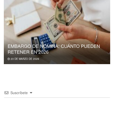
EMBARGO DE NÓMINA: CUÁNTO PUEDEN
RETENER EN 2026
23 DE MARZO DE 2026
Suscríbete