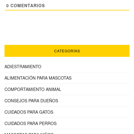
0
COMENTARIOS
CATEGORÍAS
ADIESTRAMIENTO
ALIMENTACIÓN PARA MASCOTAS
COMPORTAMIENTO ANIMAL
CONSEJOS PARA DUEÑOS
CUIDADOS PARA GATOS
CUIDADOS PARA PERROS