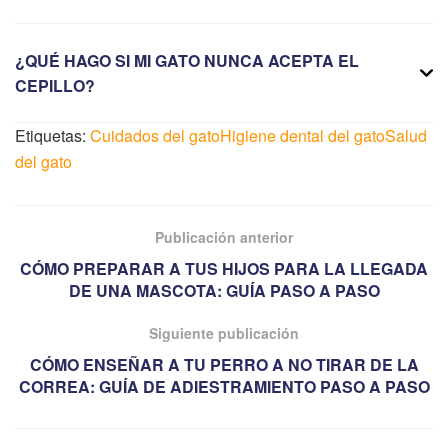
¿QUÉ HAGO SI MI GATO NUNCA ACEPTA EL
CEPILLO?
Etiquetas:
Cuidados del gato
Higiene dental del gato
Salud
del gato
Publicación anterior
CÓMO PREPARAR A TUS HIJOS PARA LA LLEGADA
DE UNA MASCOTA: GUÍA PASO A PASO
Siguiente publicación
CÓMO ENSEÑAR A TU PERRO A NO TIRAR DE LA
CORREA: GUÍA DE ADIESTRAMIENTO PASO A PASO