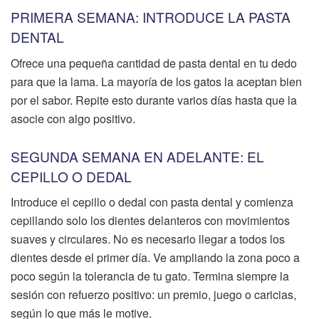
PRIMERA SEMANA: INTRODUCE LA PASTA
DENTAL
Ofrece una pequeña cantidad de pasta dental en tu dedo
para que la lama. La mayoría de los gatos la aceptan bien
por el sabor. Repite esto durante varios días hasta que la
asocie con algo positivo.
SEGUNDA SEMANA EN ADELANTE: EL
CEPILLO O DEDAL
Introduce el cepillo o dedal con pasta dental y comienza
cepillando solo los dientes delanteros con movimientos
suaves y circulares. No es necesario llegar a todos los
dientes desde el primer día. Ve ampliando la zona poco a
poco según la tolerancia de tu gato. Termina siempre la
sesión con refuerzo positivo: un premio, juego o caricias,
según lo que más le motive.