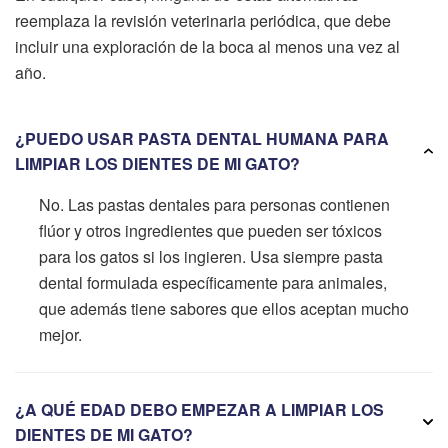
reemplaza la revisión veterinaria periódica, que debe
incluir una exploración de la boca al menos una vez al
año.
¿PUEDO USAR PASTA DENTAL HUMANA PARA
LIMPIAR LOS DIENTES DE MI GATO?
No. Las pastas dentales para personas contienen
flúor y otros ingredientes que pueden ser tóxicos
para los gatos si los ingieren. Usa siempre pasta
dental formulada específicamente para animales,
que además tiene sabores que ellos aceptan mucho
mejor.
¿A QUÉ EDAD DEBO EMPEZAR A LIMPIAR LOS
DIENTES DE MI GATO?