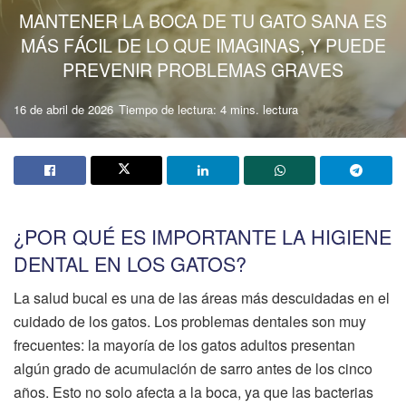
MANTENER LA BOCA DE TU GATO SANA ES
MÁS FÁCIL DE LO QUE IMAGINAS, Y PUEDE
PREVENIR PROBLEMAS GRAVES
16 de abril de 2026
Tiempo de lectura: 4 mins. lectura
¿POR QUÉ ES IMPORTANTE LA HIGIENE
DENTAL EN LOS GATOS?
La salud bucal es una de las áreas más descuidadas en el
cuidado de los gatos. Los problemas dentales son muy
frecuentes: la mayoría de los gatos adultos presentan
algún grado de acumulación de sarro antes de los cinco
años. Esto no solo afecta a la boca, ya que las bacterias