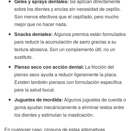
Geles y sprays dentales:
Se aplican directamente
sobre los dientes y encías sin necesidad de cepillo.
Son menos efectivos que el cepillado, pero mucho
mejor que no hacer nada.
Snacks dentales:
Algunos premios están formulados
para reducir la acumulación de sarro gracias a su
textura abrasiva. Son un complemento útil, no un
sustituto.
Pienso seco con acción dental:
La fricción del
pienso seco ayuda a reducir ligeramente la placa.
Existen también piensos con formulación específica
para la salud bucal.
Juguetes de mordida:
Algunos juguetes de cuerda o
goma ayudan mecánicamente a eliminar restos entre
los dientes y estimulan la masticación.
En cualquier caso, ninguna de estas alternativas