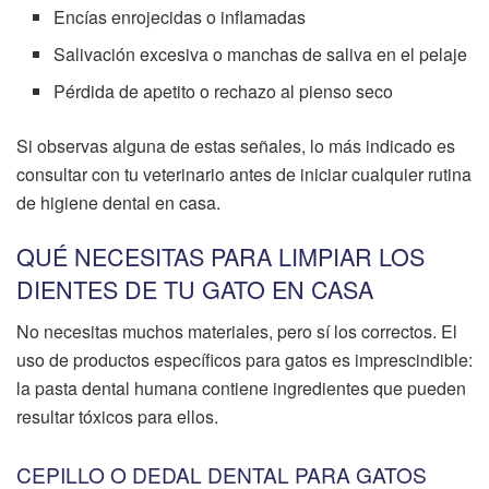
Encías enrojecidas o inflamadas
Salivación excesiva o manchas de saliva en el pelaje
Pérdida de apetito o rechazo al pienso seco
Si observas alguna de estas señales, lo más indicado es
consultar con tu veterinario antes de iniciar cualquier rutina
de higiene dental en casa.
QUÉ NECESITAS PARA LIMPIAR LOS
DIENTES DE TU GATO EN CASA
No necesitas muchos materiales, pero sí los correctos. El
uso de productos específicos para gatos es imprescindible:
la pasta dental humana contiene ingredientes que pueden
resultar tóxicos para ellos.
CEPILLO O DEDAL DENTAL PARA GATOS