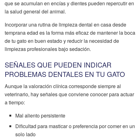
que se acumulan en encías y dientes pueden repercutir en
la salud general del animal.
Incorporar una rutina de limpieza dental en casa desde
temprana edad es la forma más eficaz de mantener la boca
de tu gato en buen estado y reducir la necesidad de
limpiezas profesionales bajo sedación.
SEÑALES QUE PUEDEN INDICAR
PROBLEMAS DENTALES EN TU GATO
Aunque la valoración clínica corresponde siempre al
veterinario, hay señales que conviene conocer para actuar
a tiempo:
Mal aliento persistente
Dificultad para masticar o preferencia por comer en un
solo lado