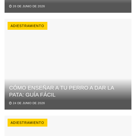
26 DE JUNIO DE 2026
ADIESTRAMIENTO
CÓMO ENSEÑAR A TU PERRO A DAR LA
PATA: GUÍA FÁCIL
24 DE JUNIO DE 2026
ADIESTRAMIENTO