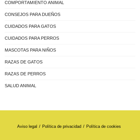
COMPORTAMIENTO ANIMAL
CONSEJOS PARA DUEÑOS
CUIDADOS PARA GATOS
CUIDADOS PARA PERROS
MASCOTAS PARA NIÑOS
RAZAS DE GATOS
RAZAS DE PERROS
SALUD ANIMAL
Aviso legal
Política de privacidad
Política de cookies